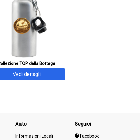
ollezione TOP della Bottega
Vedi dettagli
Aiuto
Seguici
Informazioni Legali
Facebook