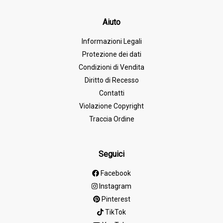
Aiuto
Informazioni Legali
Protezione dei dati
Condizioni di Vendita
Diritto di Recesso
Contatti
Violazione Copyright
Traccia Ordine
Seguici
Facebook
Instagram
Pinterest
TikTok