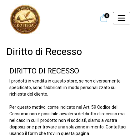
0
Diritto di Recesso
DIRITTO DI RECESSO
I prodotti in vendita in questo store, se non diversamente
specificato, sono fabbricati in modo personalizzato su
richiesta del cliente.
Per questo motivo, come indicato nel
Art. 59 Codice del
Consumo
non è possibile avvalersi del diritto di recesso ma,
nel caso in cui il prodotto non vi soddisfi, siamo a vostra
disposizione per trovare una soluzione in merito. Contattaci
usando il form che trovi in questa
pagina
.