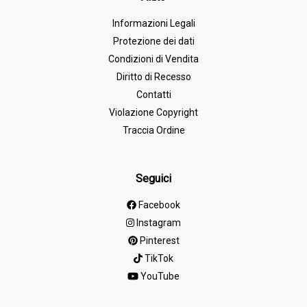
Informazioni Legali
Protezione dei dati
Condizioni di Vendita
Diritto di Recesso
Contatti
Violazione Copyright
Traccia Ordine
Seguici
Facebook
Instagram
Pinterest
TikTok
YouTube