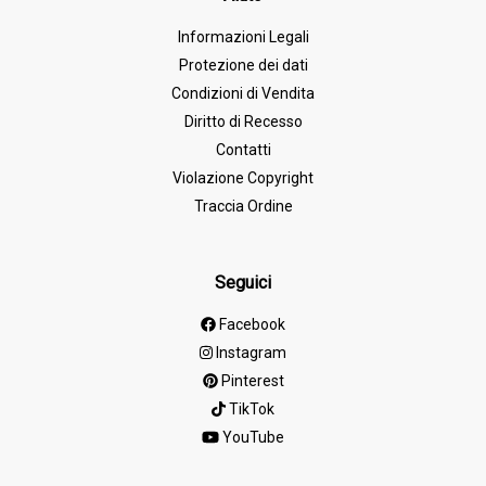
Informazioni Legali
Protezione dei dati
Condizioni di Vendita
Diritto di Recesso
Contatti
Violazione Copyright
Traccia Ordine
Seguici
Facebook
Instagram
Pinterest
TikTok
YouTube