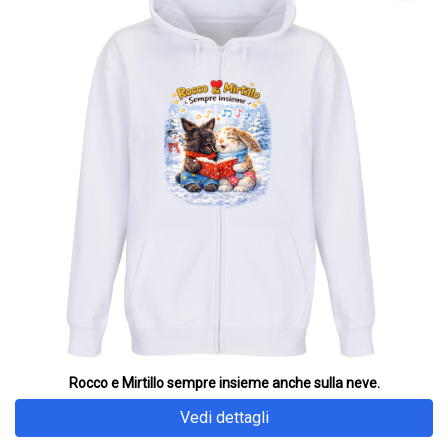
Rocco e Mirtillo sempre insieme anche sulla neve.
Vedi dettagli