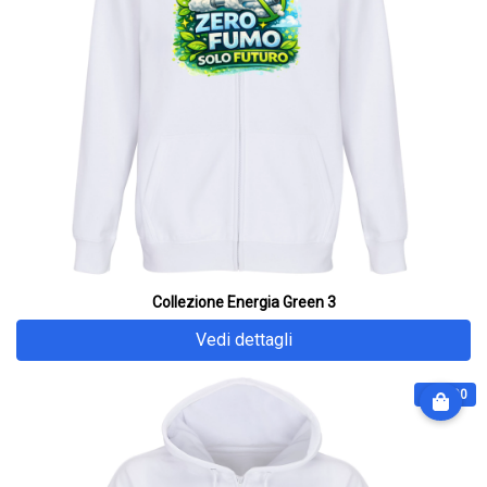
Collezione Energia Green 3
Vedi dettagli
€ 64.90