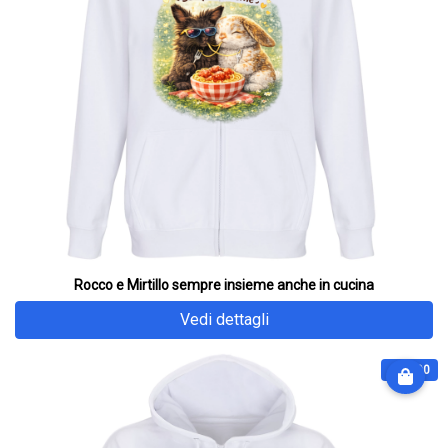
Rocco e Mirtillo sempre insieme anche in cucina
Vedi dettagli
€ 64.90