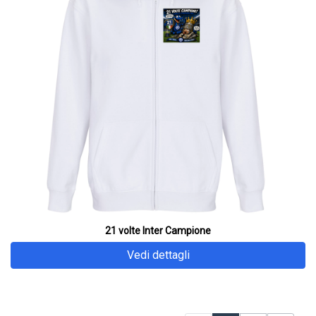
21 volte Inter Campione
Vedi dettagli