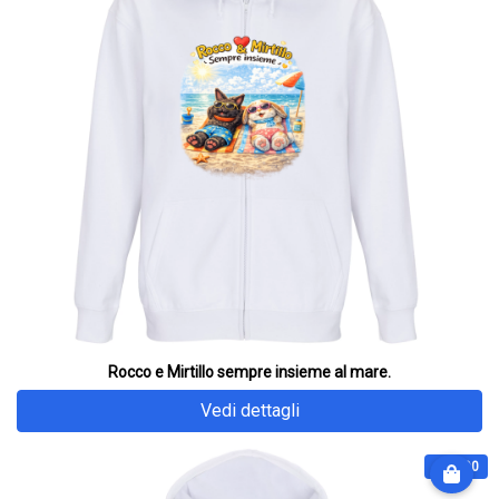
Rocco e Mirtillo sempre insieme al mare.
Vedi dettagli
€ 64.90