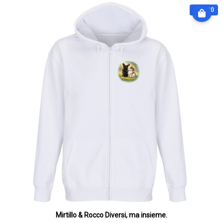
€ 64.90
Mirtillo & Rocco Diversi, ma insieme.