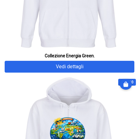
Collezione Energia Green.
Vedi dettagli
€ 64.90