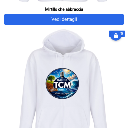
Mirtillo che abbraccia
Vedi dettagli
€ 64.90