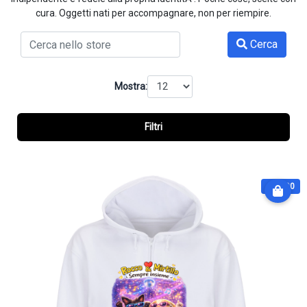
cura. Oggetti nati per accompagnare, non per riempire.
Cerca
Mostra:
Filtri
€ 64.90