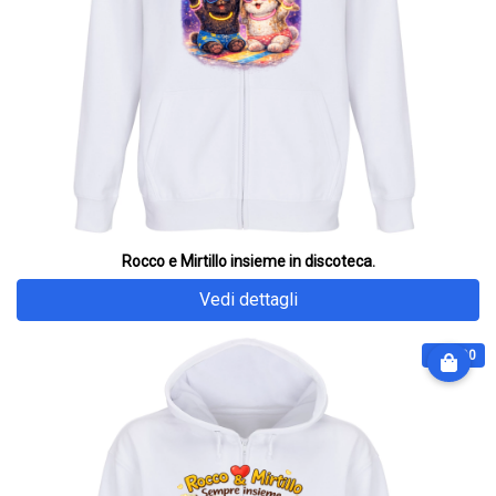
Rocco e Mirtillo insieme in discoteca.
Vedi dettagli
€ 64.90