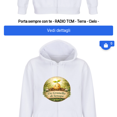
Porta sempre con te - RADIO TCM - Terra - Cielo -
Vedi dettagli
€ 64.90