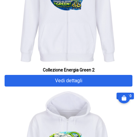
Collezione Energia Green 2
Vedi dettagli
€ 64.90