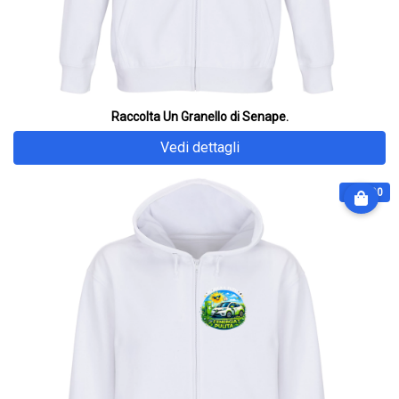
Raccolta Un Granello di Senape.
Vedi dettagli
€ 64.90