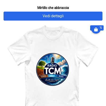
Mirtillo che abbraccia
Vedi dettagli
€ 28.75