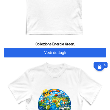
Collezione Energia Green.
Vedi dettagli
€ 28.75