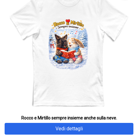
Rocco e Mirtillo sempre insieme anche sulla neve.
Vedi dettagli