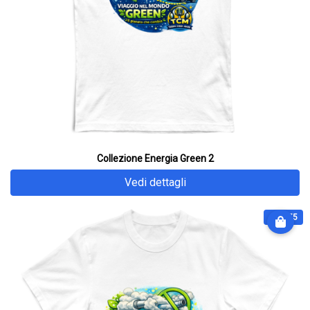
Collezione Energia Green 2
Vedi dettagli
€ 28.75