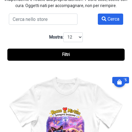
cura. Oggetti nati per accompagnare, non per riempire.
Cerca
Mostra:
Filtri
€ 28.75