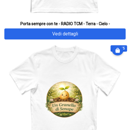
Porta sempre con te - RADIO TCM - Terra - Cielo -
Vedi dettagli
€ 28.75