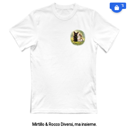
€ 28.75
Mirtillo & Rocco Diversi, ma insieme.