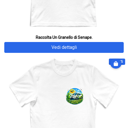
Raccolta Un Granello di Senape.
Vedi dettagli
€ 28.75