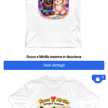
Rocco e Mirtillo insieme in discoteca.
Vedi dettagli
€ 28.75