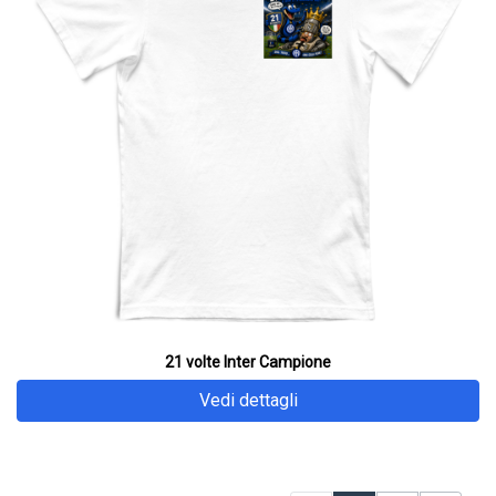
21 volte Inter Campione
Vedi dettagli