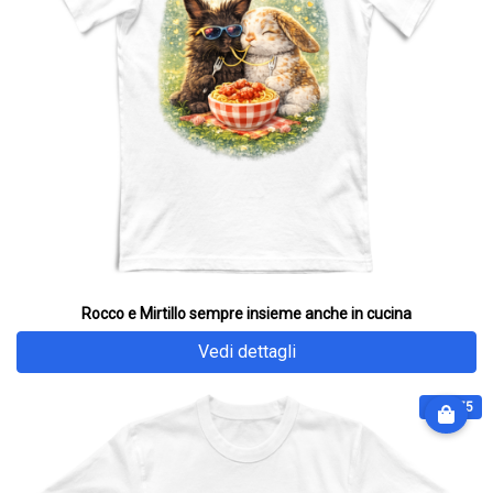
Rocco e Mirtillo sempre insieme anche in cucina
Vedi dettagli
€ 28.75