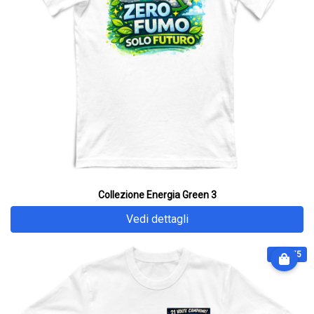
Collezione Energia Green 3
Vedi dettagli
€ 28.75