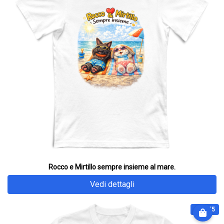
Rocco e Mirtillo sempre insieme al mare.
Vedi dettagli
€ 28.75