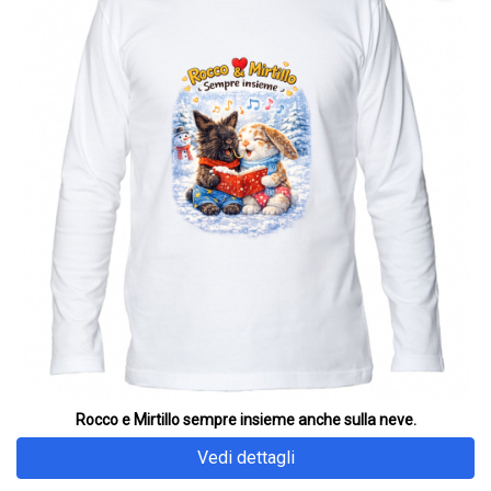
Rocco e Mirtillo sempre insieme anche sulla neve.
Vedi dettagli