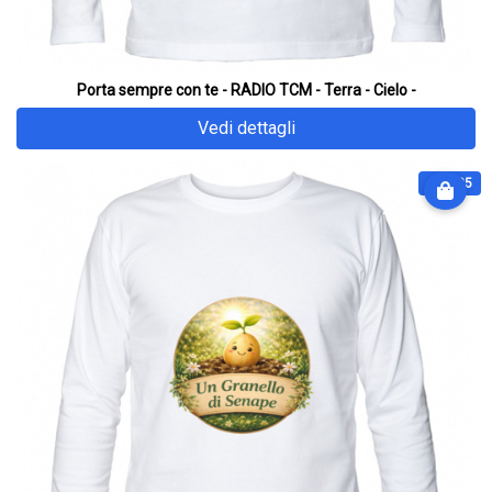
Porta sempre con te - RADIO TCM - Terra - Cielo -
Vedi dettagli
€ 31.25