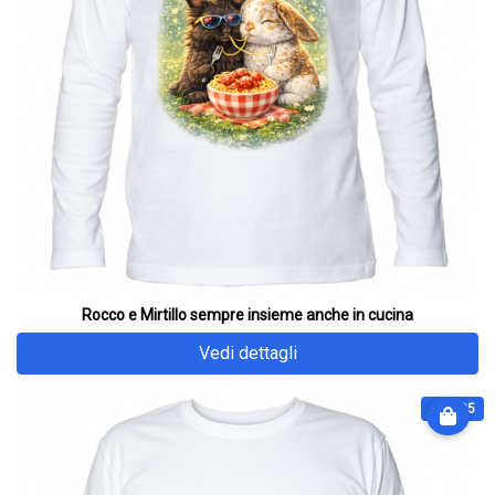
Rocco e Mirtillo sempre insieme anche in cucina
Vedi dettagli
€ 31.25