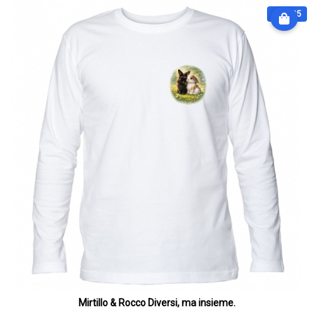
€ 31.25
Mirtillo & Rocco Diversi, ma insieme.