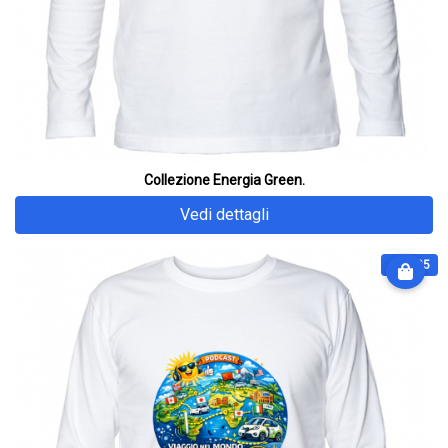
Collezione Energia Green.
Vedi dettagli
€ 31.25