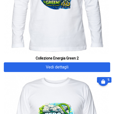
Collezione Energia Green 2
Vedi dettagli
€ 31.25