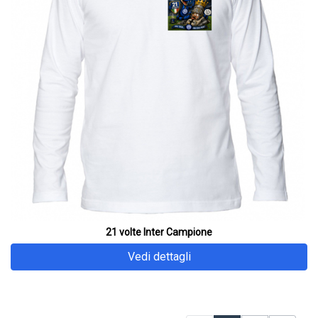
21 volte Inter Campione
Vedi dettagli