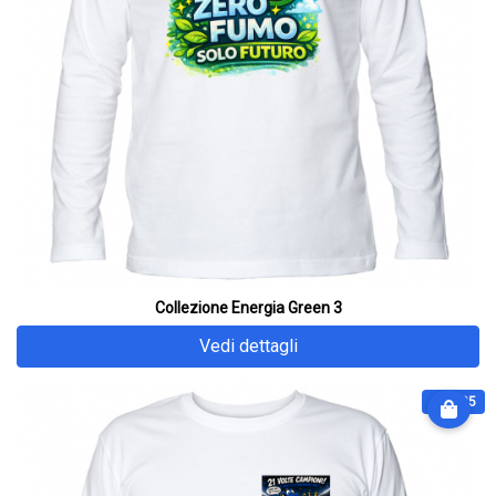
Collezione Energia Green 3
Vedi dettagli
€ 31.25