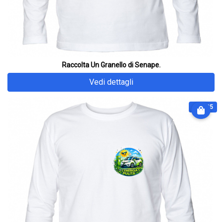
Raccolta Un Granello di Senape.
Vedi dettagli
€ 31.25