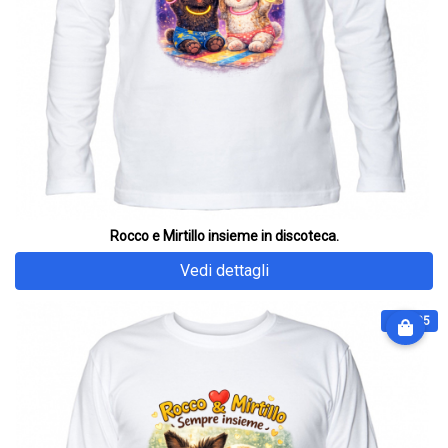
Rocco e Mirtillo insieme in discoteca.
Vedi dettagli
€ 31.25