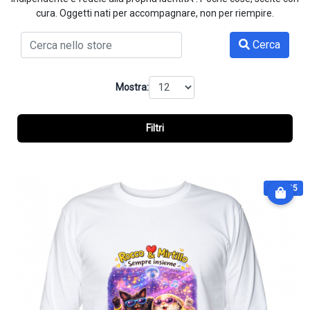
cura. Oggetti nati per accompagnare, non per riempire.
Cerca
Mostra:
Filtri
€ 31.25