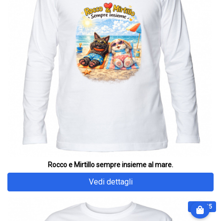
Rocco e Mirtillo sempre insieme al mare.
Vedi dettagli
€ 31.25