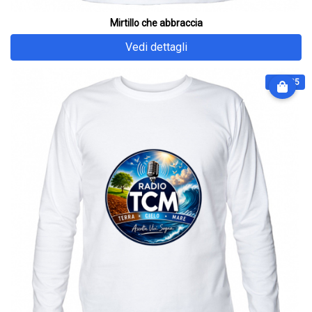
Mirtillo che abbraccia
Vedi dettagli
€ 31.25