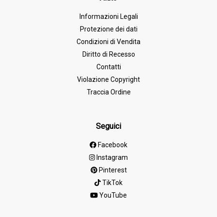
Informazioni Legali
Protezione dei dati
Condizioni di Vendita
Diritto di Recesso
Contatti
Violazione Copyright
Traccia Ordine
Seguici
Facebook
Instagram
Pinterest
TikTok
YouTube