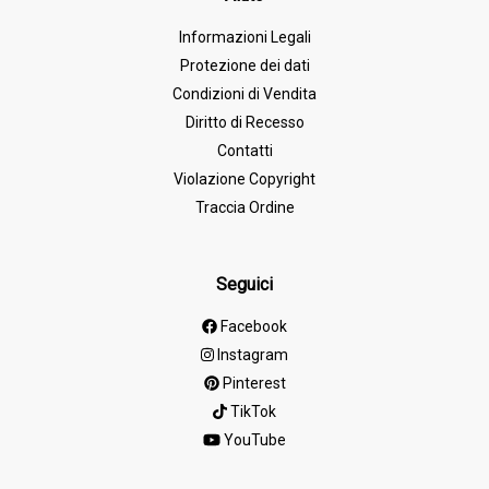
Informazioni Legali
Protezione dei dati
Condizioni di Vendita
Diritto di Recesso
Contatti
Violazione Copyright
Traccia Ordine
Seguici
Facebook
Instagram
Pinterest
TikTok
YouTube