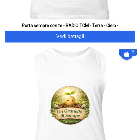
Porta sempre con te - RADIO TCM - Terra - Cielo -
Vedi dettagli
€ 32.25