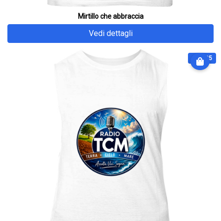
Mirtillo che abbraccia
Vedi dettagli
€ 32.25