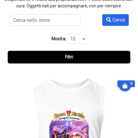
cura. Oggetti nati per accompagnare, non per riempire.
Cerca
Mostra:
Filtri
€ 32.25