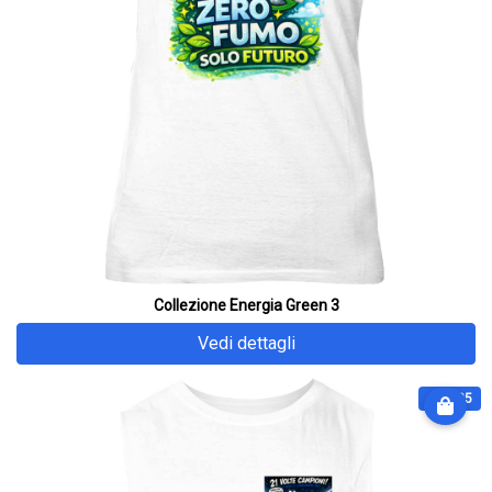
Collezione Energia Green 3
Vedi dettagli
€ 32.25