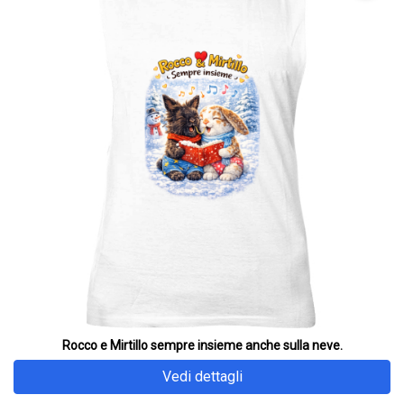
Rocco e Mirtillo sempre insieme anche sulla neve.
Vedi dettagli