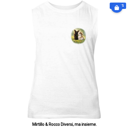
€ 32.25
Mirtillo & Rocco Diversi, ma insieme.