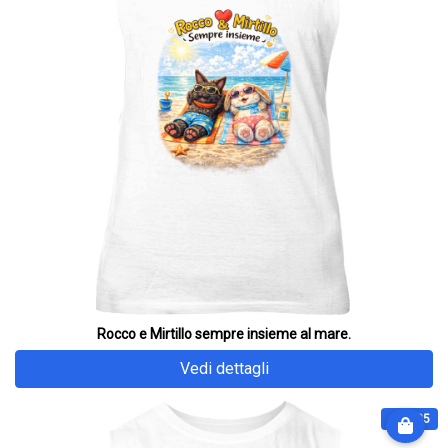
Rocco e Mirtillo sempre insieme al mare.
Vedi dettagli
€ 32.25