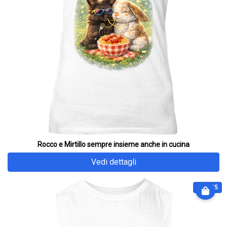
Rocco e Mirtillo sempre insieme anche in cucina
Vedi dettagli
€ 32.25