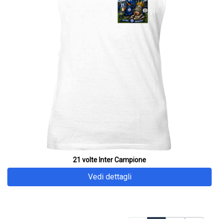
21 volte Inter Campione
Vedi dettagli