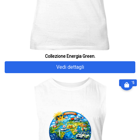
Collezione Energia Green.
Vedi dettagli
€ 32.25