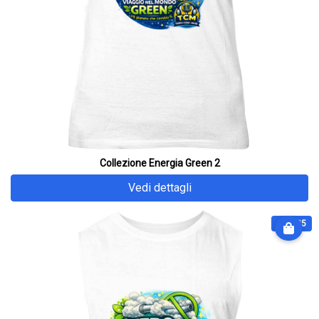
Collezione Energia Green 2
Vedi dettagli
€ 32.25