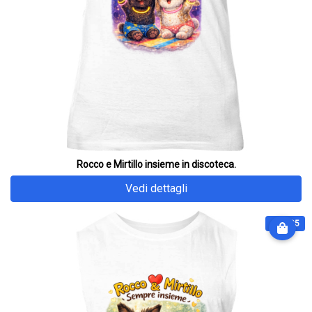
Rocco e Mirtillo insieme in discoteca.
Vedi dettagli
€ 32.25