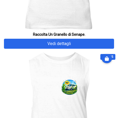
Raccolta Un Granello di Senape.
Vedi dettagli
€ 32.25